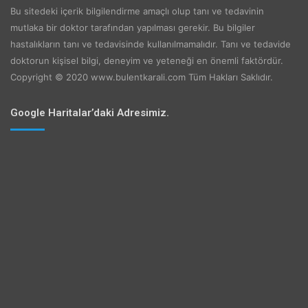
Bu sitedeki içerik bilgilendirme amaçlı olup tanı ve tedavinin
mutlaka bir doktor tarafından yapılması gerekir. Bu bilgiler
hastalıkların tanı ve tedavisinde kullanılmamalıdır. Tanı ve tedavide
doktorun kişisel bilgi, deneyim ve yeteneği en önemli faktördür.
Copyright © 2020 www.bulentkarali.com Tüm Hakları Saklıdır.
Google Haritalar’daki Adresimiz.