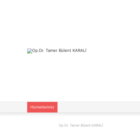
Hizmetlerimiz
Op.Dr. Tamer Bülent KARALİ