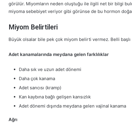
görülür. Miyomların neden oluştuğu ile ilgili net bir bilgi 
miyoma sebebiyet veriyor gibi görünse de bu hormon doğal o
Miyom Belirtileri
Büyük olsalar bile pek çok miyom belirti vermez. Belli başlı m
Adet kanamalarında meydana gelen farklılıklar
Daha sık ve uzun adet dönemi
Daha çok kanama
Adet sancısı (kramp)
Kan kaybına bağlı gelişen kansızlık
Adet dönemi dışında meydana gelen vajinal kanama
Ağrı