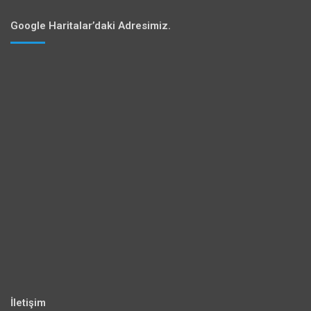
Google Haritalar’daki Adresimiz.
İletişim