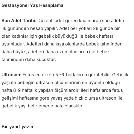
Gestasyonel Yaş Hesaplama
Son Adet Tarihi:
Düzenli adet gören kadınlarda son adetin
ilk gününden hesap yapılır. Adet periyotları 28 günde bir
olan kadınlar için gebelik büyüklüğü ile bebek haftası
uyumludur. Adetleri daha kısa olanlarda bebek tahminden
daha büyük, adetleri daha uzun olanlarda ise bebek
tahminden daha küçüktür.
Ultrason:
Fetus en erken 5.-6. haftalarda görülebilir. Gebelik
yaşı ile bebeğin ultrason ölçümlerinin en uyumlu olduğu
hafta 8-9 haftalık yapılan ölçümlerdir. İleri haftalarda fetus
gelişimi haftasına göre yavaş yada hızlı olursa ultrason ile
gebelik yaşı belirlemede hata olacaktır.
Bir yanıt yazın